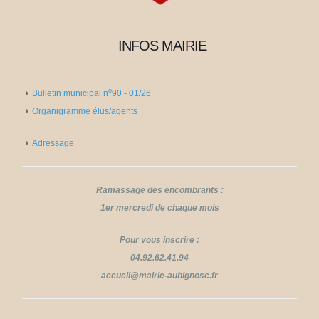
INFOS MAIRIE
o
Bulletin municipal n
​​​​​​​90 - 01/26
Organigramme élus/agents
Adressage
Ramassage des encombrants :
1er mercredi de chaque mois
Pour vous inscrire :
04.92.62.41.94
​​​​​​​accueil@mairie-aubignosc.fr