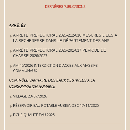
DERNIÈRES PUBLICATIONS
ARRÊTÉS
ARRÊTÉ PRÉFECTORAL 2026-212-016 MESURES LIÉES À
LA SECHERESSE DANS LE DÉPARTEMENT DES AHP
ARRÊTÉ PRÉFECTORAL 2026-201-017 PÉRIODE DE
CHASSE 2026/2027
AM 46/2026 INTERDICTION D'ACCES AUX MASSIFS
COMMUNAUX
CONTRÔLE SANITAIRE DES EAUX DESTINÉES A LA
CONSOMMATION HUMAINE
VILLAGE 23/07/2026
RÉSERVOIR EAU POTABLE AUBIGNOSC 17/11/2025
FICHE QUALITÉ EAU 2025