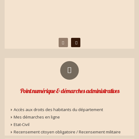
Point numérique & démarches administratives
Accès aux droits des habitants du département
Mes démarches en ligne
Etat-Civil
Recensement citoyen obligatoire / Recensement militaire