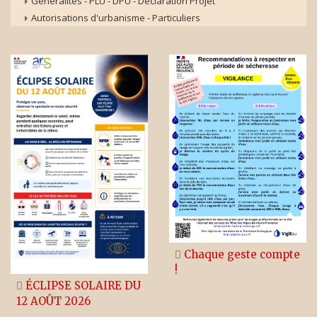
Généralités - PLU - DPU - Déclaration Projet
Autorisations d'urbanisme - Particuliers
Chaque geste compte
!
ÉCLIPSE SOLAIRE DU
12 AOÛT 2026