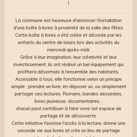
!
La commune est heureuse d'annoncer l'installation
d'une boîte à livres à proximité de la salle des fêtes.
Cette boîte à livres a été créée et décorée par les
enfants du centre de loisirs lors des activités du
mercredi après-midi.
Grâce à leur imagination, leur créativité et leur
investissement, ils ont réalisé un bel équipement qui
profitera désormais à l'ensemble des habitants.
Accessible à tous, elle fonctionne selon un principe
simple : prendre un livre, en déposer un, ou simplement
partager ses lectures. Romans, bandes dessinées,
livres jeunesse, documentaires…
chacun peut contribuer à faire vivre cet espace de
partage et de découverte.
Cette initiative favorise l'accès à la lecture, donne une
seconde vie aux livres et crée un lieu de partage