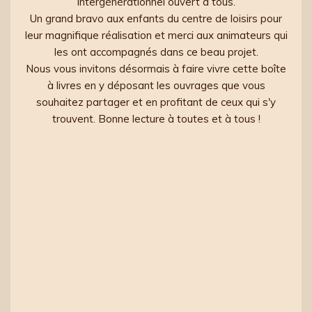
intergénérationnel ouvert à tous.
Un grand bravo aux enfants du centre de loisirs pour
leur magnifique réalisation et merci aux animateurs qui
les ont accompagnés dans ce beau projet.
Nous vous invitons désormais à faire vivre cette boîte
à livres en y déposant les ouvrages que vous
souhaitez partager et en profitant de ceux qui s'y
trouvent. Bonne lecture à toutes et à tous !