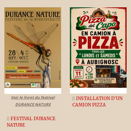
Voir le livret du festival
INSTALLATION D'UN
DURANCE NATURE
CAMION PIZZA
FESTIVAL DURANCE
NATURE