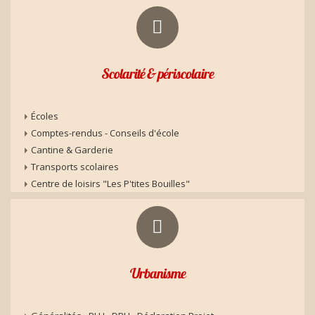
Scolarité & périscolaire
Écoles
Comptes-rendus - Conseils d'école
Cantine & Garderie
Transports scolaires
Centre de loisirs "Les P'tites Bouilles"
Urbanisme