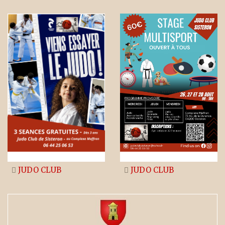
JUDO CLUB
JUDO CLUB